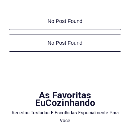
No Post Found
No Post Found
As Favoritas
EuCozinhando
Receitas Testadas E Escolhidas Especialmente Para
Você