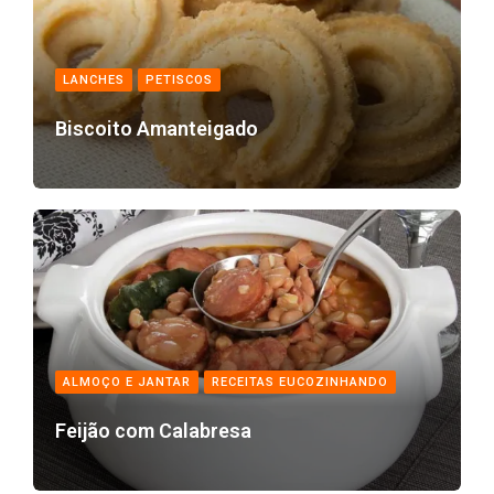
LANCHES
PETISCOS
Biscoito Amanteigado
ALMOÇO E JANTAR
RECEITAS EUCOZINHANDO
Feijão com Calabresa