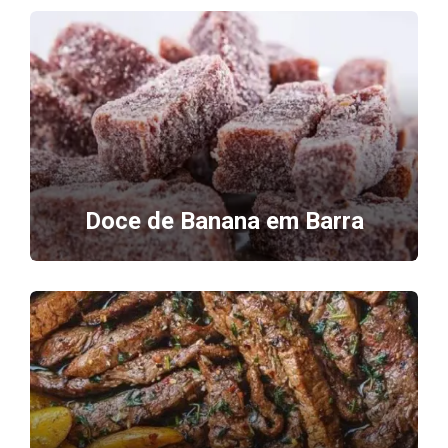
Doce de Banana em Barra