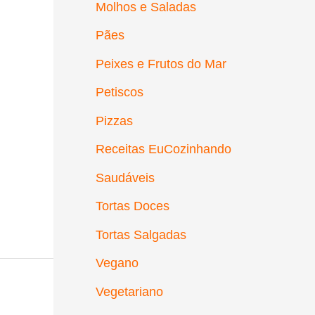
Molhos e Saladas
Pães
Peixes e Frutos do Mar
Petiscos
Pizzas
Receitas EuCozinhando
Saudáveis
Tortas Doces
Tortas Salgadas
Vegano
Vegetariano