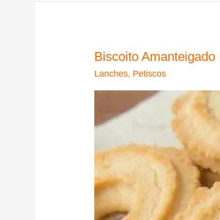
Biscoito Amanteigado
Lanches
,
Petiscos