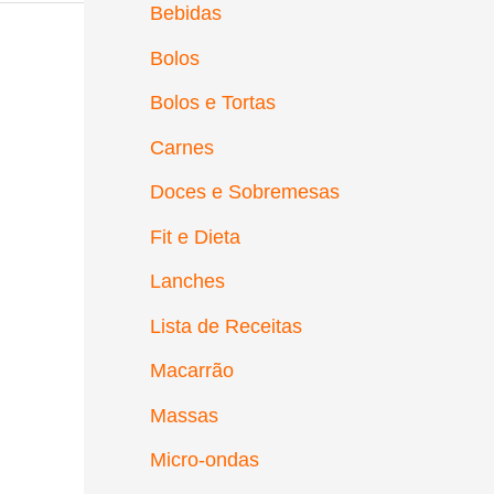
Bebidas
Bolos
Bolos e Tortas
Carnes
Doces e Sobremesas
Fit e Dieta
Lanches
Lista de Receitas
Macarrão
Massas
Micro-ondas