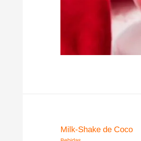
Milk-Shake de Coco
Bebidas