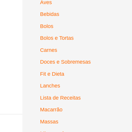
Aves
Bebidas
Bolos
Bolos e Tortas
Carnes
Doces e Sobremesas
Fit e Dieta
Lanches
Lista de Receitas
Macarrão
Massas