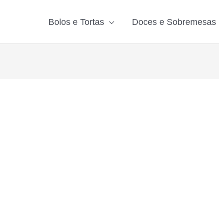
Bolos e Tortas
Doces e Sobremesas