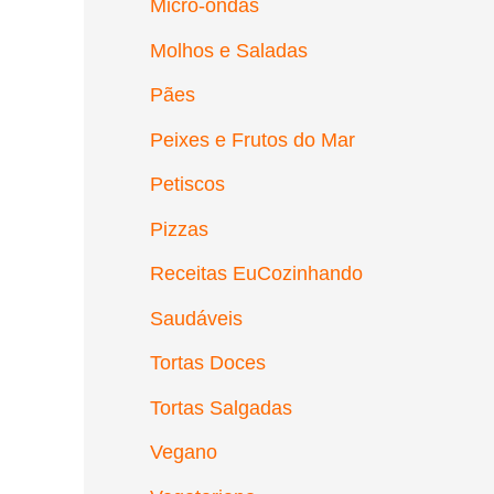
Micro-ondas
Molhos e Saladas
Pães
Peixes e Frutos do Mar
Petiscos
Pizzas
Receitas EuCozinhando
Saudáveis
Tortas Doces
Tortas Salgadas
Vegano