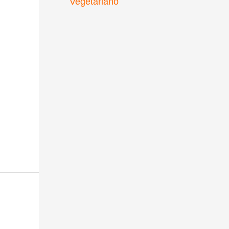
Vegetariano