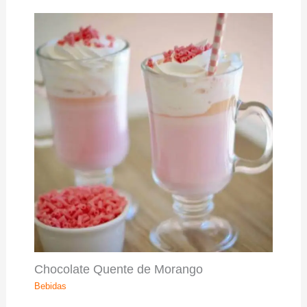
Chocolate Quente de Morango
Bebidas