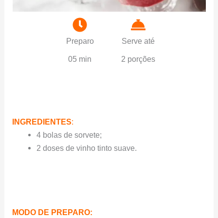
Preparo
Serve até
05 min
2 porções
INGREDIENTES
:
4 bolas de sorvete;
2 doses de vinho tinto suave.
MODO DE PREPARO: