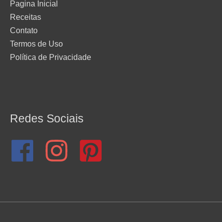
Pagina Inicial
Receitas
Contato
Termos de Uso
Política de Privacidade
Redes Sociais