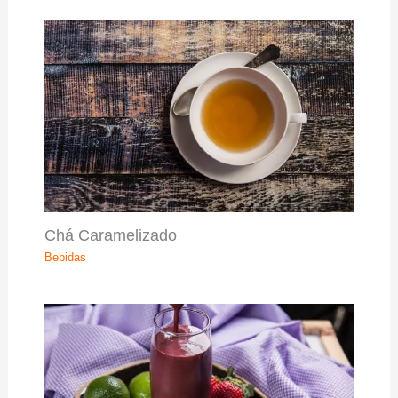
Chá Caramelizado
Bebidas