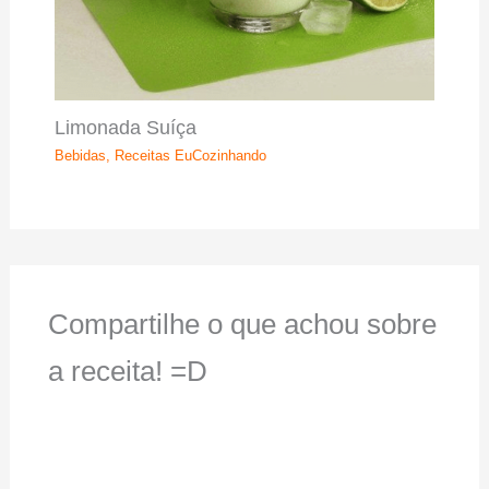
Limonada Suíça
Bebidas
,
Receitas EuCozinhando
Compartilhe o que achou sobre
a receita! =D