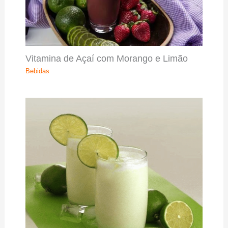
Vitamina de Açaí com Morango e Limão
Bebidas