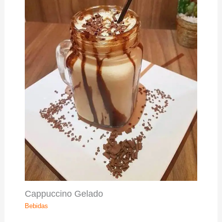
Cappuccino Gelado
Bebidas