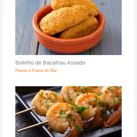
Bolinho de Bacalhau Assado
Peixes e Frutos do Mar