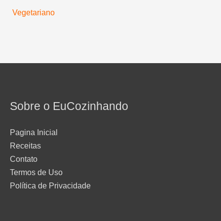
Vegetariano
Sobre o EuCozinhando
Pagina Inicial
Receitas
Contato
Termos de Uso
Política de Privacidade