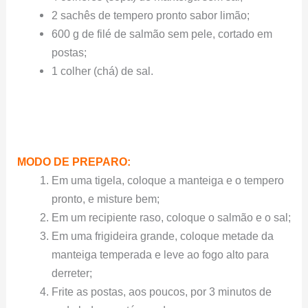
2 sachês de tempero pronto sabor limão;
600 g de filé de salmão sem pele, cortado em
postas;
1 colher (chá) de sal.
MODO DE PREPARO:
Em uma tigela, coloque a manteiga e o tempero
pronto, e misture bem;
Em um recipiente raso, coloque o salmão e o sal;
Em uma frigideira grande, coloque metade da
manteiga temperada e leve ao fogo alto para
derreter;
Frite as postas, aos poucos, por 3 minutos de