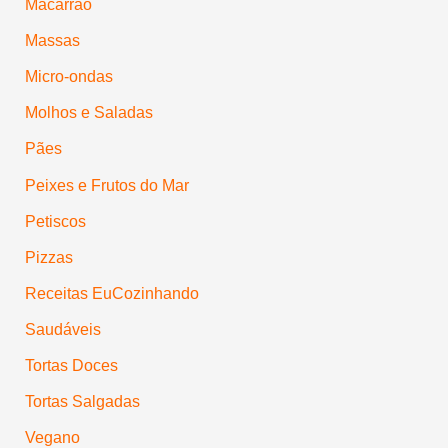
Macarrão
Massas
Micro-ondas
Molhos e Saladas
Pães
Peixes e Frutos do Mar
Petiscos
Pizzas
Receitas EuCozinhando
Saudáveis
Tortas Doces
Tortas Salgadas
Vegano