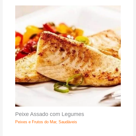
Peixe Assado com Legumes
Peixes e Frutos do Mar
,
Saudáveis