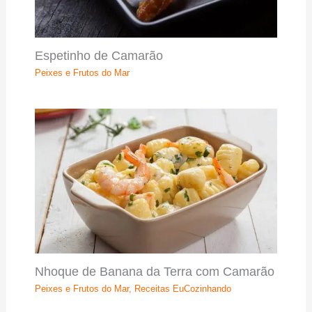
Espetinho de Camarão
Peixes e Frutos do Mar
Nhoque de Banana da Terra com Camarão
Peixes e Frutos do Mar
,
Receitas EuCozinhando