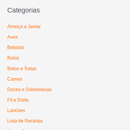
Categorias
Almoço e Jantar
Aves
Bebidas
Bolos
Bolos e Tortas
Carnes
Doces e Sobremesas
Fit e Dieta
Lanches
Lista de Receitas