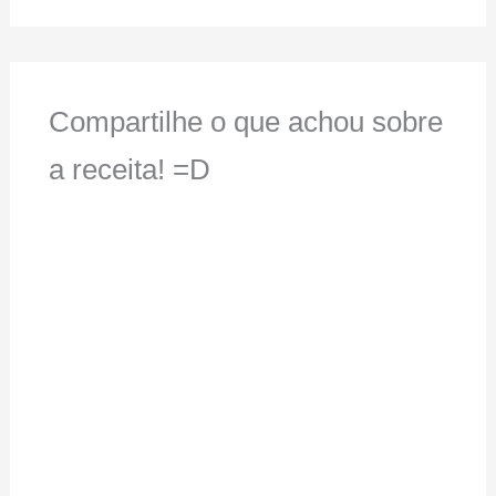
Compartilhe o que achou sobre
a receita! =D