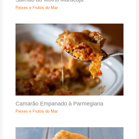
Peixes e Frutos do Mar
Camarão Empanado à Parmegiana
Peixes e Frutos do Mar