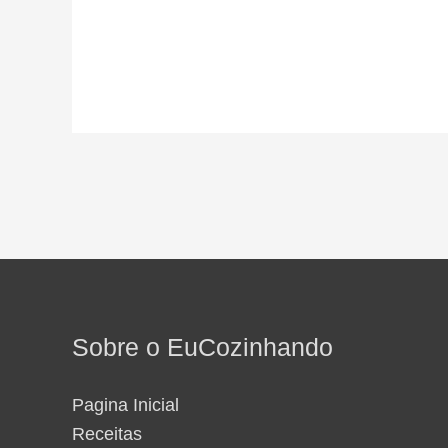
Sobre o EuCozinhando
Pagina Inicial
Receitas