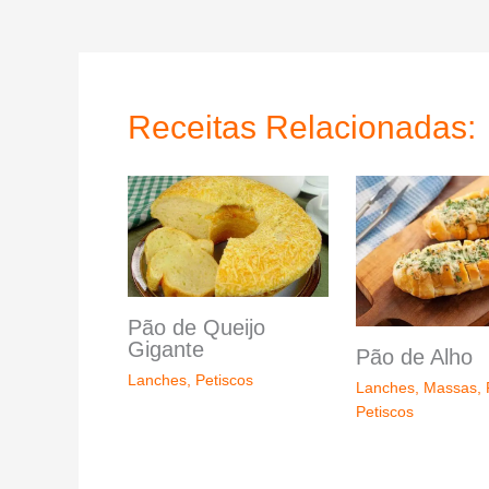
Receitas Relacionadas:
Pão de Queijo
Gigante
Pão de Alho
Lanches
,
Petiscos
Lanches
,
Massas
,
Petiscos