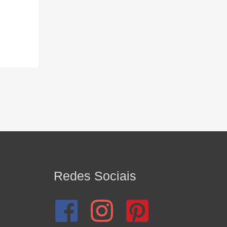
Redes Sociais