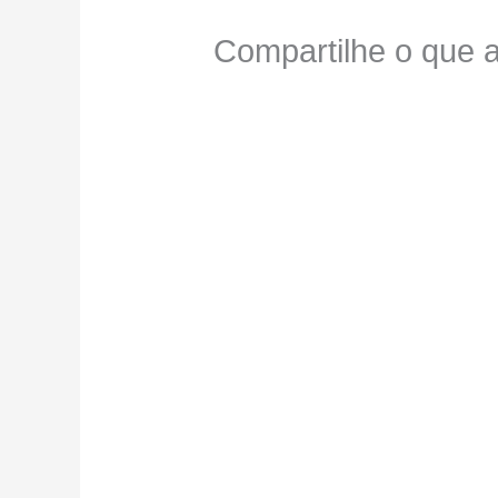
Compartilhe o que a