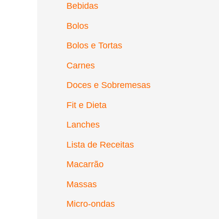
Bebidas
Bolos
Bolos e Tortas
Carnes
Doces e Sobremesas
Fit e Dieta
Lanches
Lista de Receitas
Macarrão
Massas
Micro-ondas