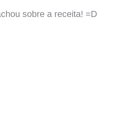
chou sobre a receita! =D