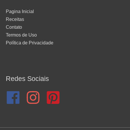
Pagina Inicial
Receitas
Contato
Termos de Uso
Política de Privacidade
Redes Sociais