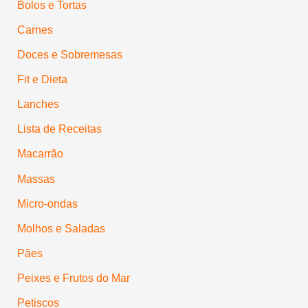
Bolos e Tortas
Carnes
Doces e Sobremesas
Fit e Dieta
Lanches
Lista de Receitas
Macarrão
Massas
Micro-ondas
Molhos e Saladas
Pães
Peixes e Frutos do Mar
Petiscos