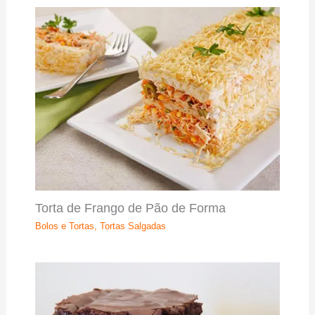
Torta de Frango de Pão de Forma
Bolos e Tortas
,
Tortas Salgadas