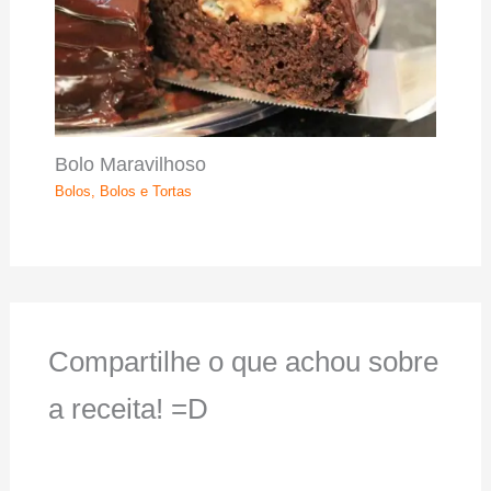
Bolo Maravilhoso
Bolos
,
Bolos e Tortas
Compartilhe o que achou sobre
a receita! =D