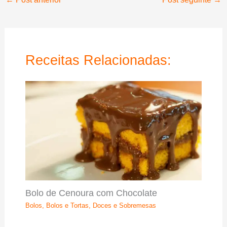
Receitas Relacionadas:
Bolo de Cenoura com Chocolate
Bolos
,
Bolos e Tortas
,
Doces e Sobremesas