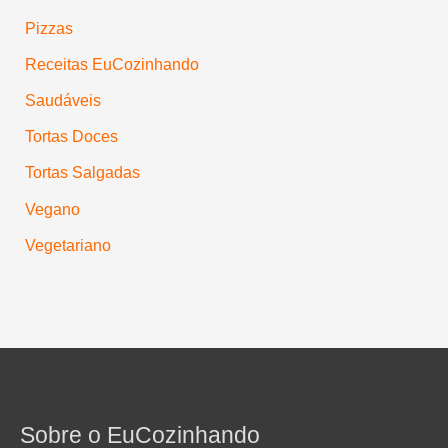
Pizzas
Receitas EuCozinhando
Saudáveis
Tortas Doces
Tortas Salgadas
Vegano
Vegetariano
Sobre o EuCozinhando