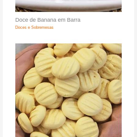
Doce de Banana em Barra
Doces e Sobremesas