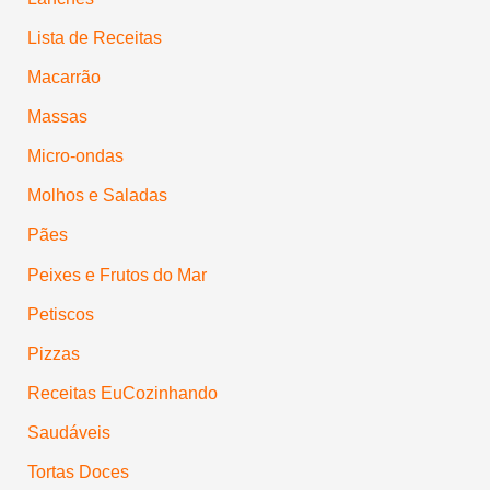
Lista de Receitas
Macarrão
Massas
Micro-ondas
Molhos e Saladas
Pães
Peixes e Frutos do Mar
Petiscos
Pizzas
Receitas EuCozinhando
Saudáveis
Tortas Doces