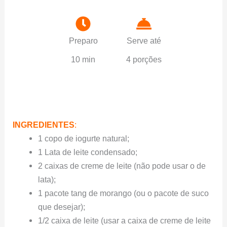
Preparo
Serve até
10 min
4 porções
INGREDIENTES
:
1 copo de iogurte natural;
1 Lata de leite condensado;
2 caixas de creme de leite (não pode usar o de
lata);
1 pacote tang de morango (ou o pacote de suco
que desejar);
1/2 caixa de leite (usar a caixa de creme de leite