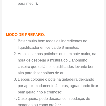
para medir).
MODO DE PREPARO:
Bater muito bem todos os ingredientes no
liquidificador em cerca de 8 minutos;
Ao colocar nos potinhos ou num pote maior, na
hora de despejar a mistura do Danoninho
caseiro que está no liquidificador, levante bem
alto para fazer bolhas de ar;
Depois coloque o pote na geladeira deixando
por aproximadamente 4 horas, aguardando ficar
bem geladinho e cremoso;
Caso queira pode decorar com pedaços de
morango ou como preferir.