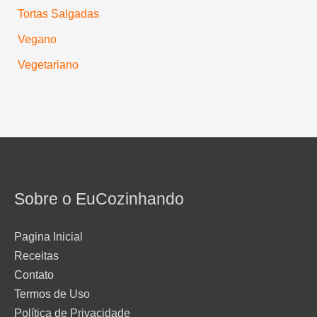
Tortas Salgadas
Vegano
Vegetariano
Sobre o EuCozinhando
Pagina Inicial
Receitas
Contato
Termos de Uso
Política de Privacidade