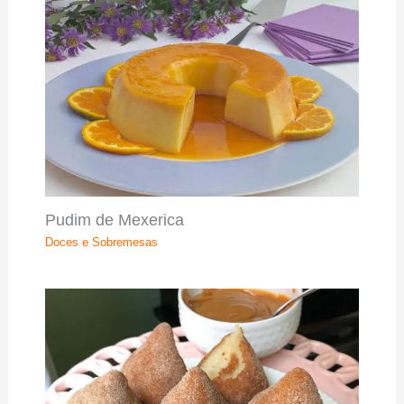
Pudim de Mexerica
Doces e Sobremesas