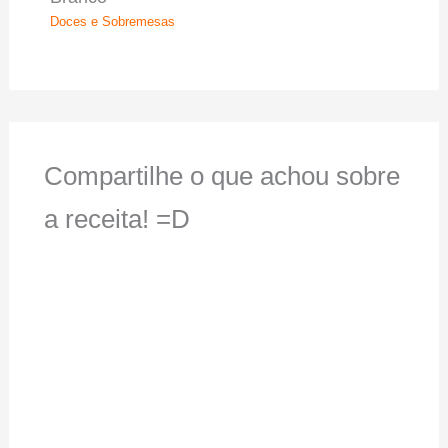
Doces e Sobremesas
Compartilhe o que achou sobre
a receita! =D