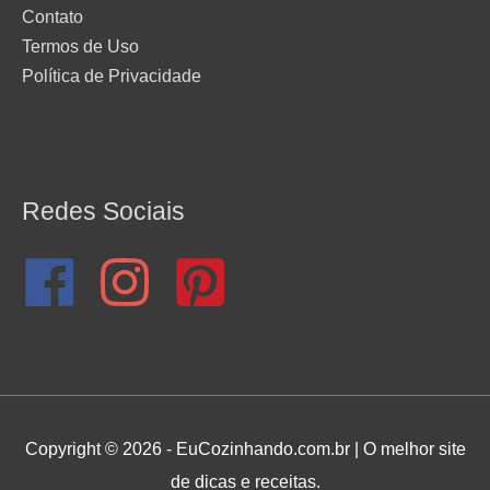
Contato
Termos de Uso
Política de Privacidade
Redes Sociais
Copyright © 2026 - EuCozinhando.com.br | O melhor site
de dicas e receitas.