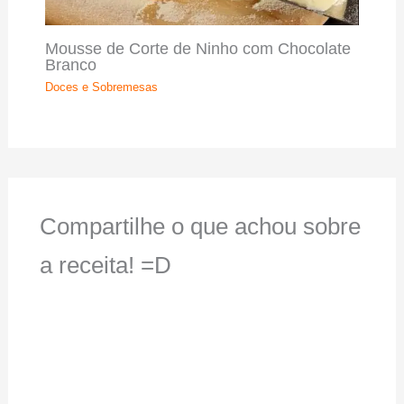
Mousse de Corte de Ninho com Chocolate
Branco
Doces e Sobremesas
Compartilhe o que achou sobre
a receita! =D