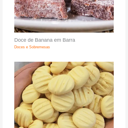
Doce de Banana em Barra
Doces e Sobremesas