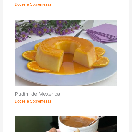
Doces e Sobremesas
Pudim de Mexerica
Doces e Sobremesas