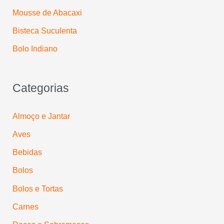
:
Mousse de Abacaxi
Bisteca Suculenta
Bolo Indiano
Categorias
Almoço e Jantar
Aves
Bebidas
Bolos
Bolos e Tortas
Carnes