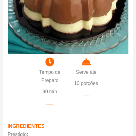
Tempo de
Serve até
Preparo
10 porções
90 min
INGREDIENTES
Prestigio;