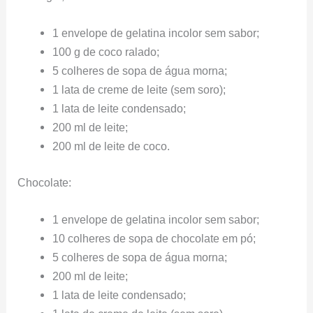
1 envelope de gelatina incolor sem sabor;
100 g de coco ralado;
5 colheres de sopa de água morna;
1 lata de creme de leite (sem soro);
1 lata de leite condensado;
200 ml de leite;
200 ml de leite de coco.
Chocolate:
1 envelope de gelatina incolor sem sabor;
10 colheres de sopa de chocolate em pó;
5 colheres de sopa de água morna;
200 ml de leite;
1 lata de leite condensado;