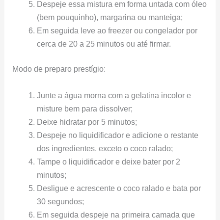
Despeje essa mistura em forma untada com óleo
(bem pouquinho), margarina ou manteiga;
Em seguida leve ao freezer ou congelador por
cerca de 20 a 25 minutos ou até firmar.
Modo de preparo prestígio:
Junte a água morna com a gelatina incolor e
misture bem para dissolver;
Deixe hidratar por 5 minutos;
Despeje no liquidificador e adicione o restante
dos ingredientes, exceto o coco ralado;
Tampe o liquidificador e deixe bater por 2
minutos;
Desligue e acrescente o coco ralado e bata por
30 segundos;
Em seguida despeje na primeira camada que