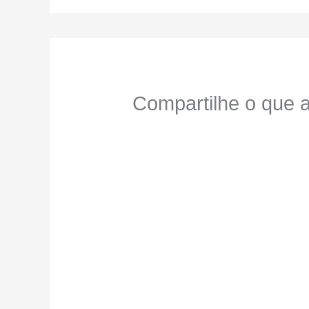
Compartilhe o que a