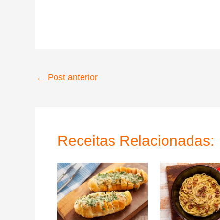
←
Post anterior
Receitas Relacionadas: