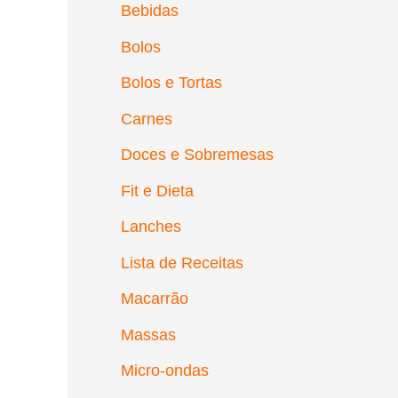
Bebidas
Bolos
Bolos e Tortas
Carnes
Doces e Sobremesas
Fit e Dieta
Lanches
Lista de Receitas
Macarrão
Massas
Micro-ondas