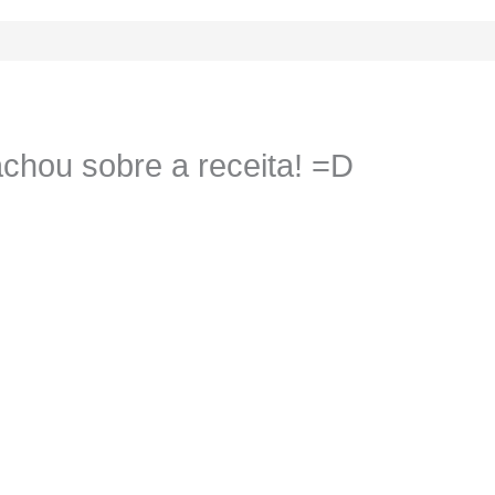
chou sobre a receita! =D