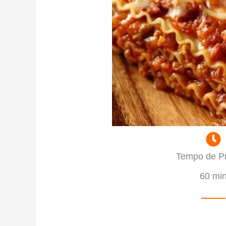
Tempo de P
60 mi