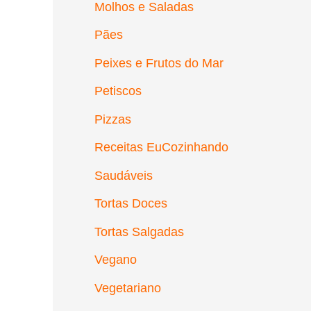
Molhos e Saladas
Pães
Peixes e Frutos do Mar
Petiscos
Pizzas
Receitas EuCozinhando
Saudáveis
Tortas Doces
Tortas Salgadas
Vegano
Vegetariano