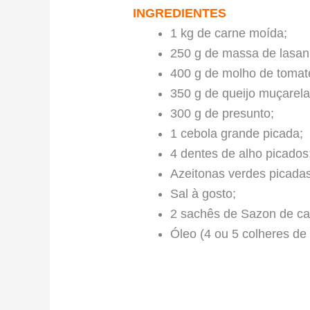
INGREDIENTES
1 kg de carne moída;
250 g de massa de lasanh
400 g de molho de tomat
350 g de queijo muçarela
300 g de presunto;
1 cebola grande picada;
4 dentes de alho picados
Azeitonas verdes picadas
Sal à gosto;
2 sachês de Sazon de ca
Óleo (4 ou 5 colheres de