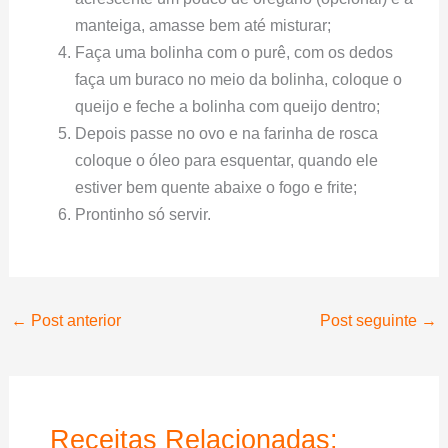
manteiga, amasse bem até misturar;
Faça uma bolinha com o purê, com os dedos
faça um buraco no meio da bolinha, coloque o
queijo e feche a bolinha com queijo dentro;
Depois passe no ovo e na farinha de rosca
coloque o óleo para esquentar, quando ele
estiver bem quente abaixe o fogo e frite;
Prontinho só servir.
←
Post anterior
Post seguinte
→
Receitas Relacionadas: