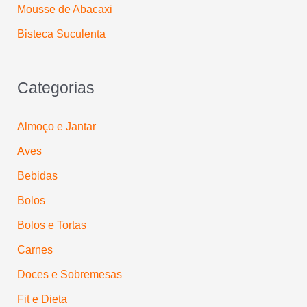
Mousse de Abacaxi
Bisteca Suculenta
Categorias
Almoço e Jantar
Aves
Bebidas
Bolos
Bolos e Tortas
Carnes
Doces e Sobremesas
Fit e Dieta