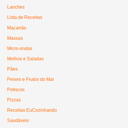
Lanches
Lista de Receitas
Macarrão
Massas
Micro-ondas
Molhos e Saladas
Pães
Peixes e Frutos do Mar
Petiscos
Pizzas
Receitas EuCozinhando
Saudáveis