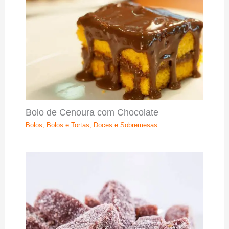
Bolo de Cenoura com Chocolate
Bolos
,
Bolos e Tortas
,
Doces e Sobremesas