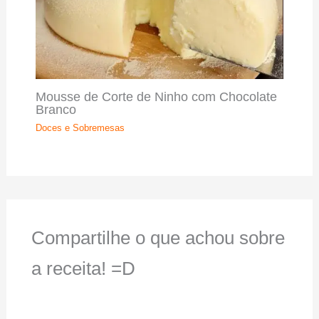
Mousse de Corte de Ninho com Chocolate
Branco
Doces e Sobremesas
Compartilhe o que achou sobre
a receita! =D