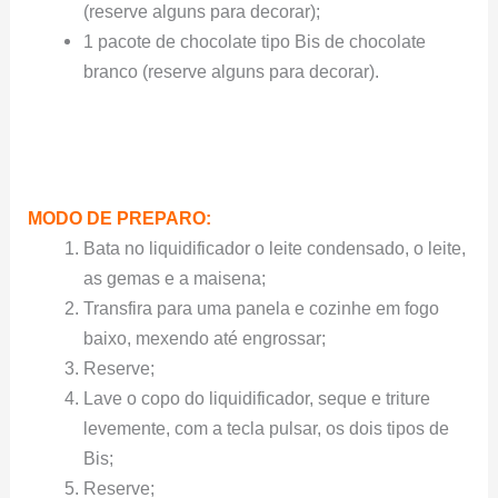
(reserve alguns para decorar);
1 pacote de chocolate tipo Bis de chocolate
branco (reserve alguns para decorar).
MODO DE PREPARO:
Bata no liquidificador o leite condensado, o leite,
as gemas e a maisena;
Transfira para uma panela e cozinhe em fogo
baixo, mexendo até engrossar;
Reserve;
Lave o copo do liquidificador, seque e triture
levemente, com a tecla pulsar, os dois tipos de
Bis;
Reserve;