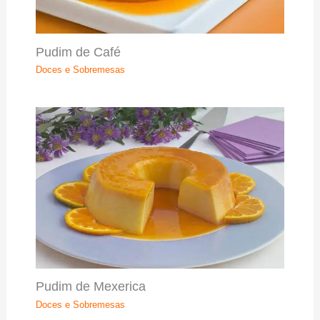
Pudim de Café
Doces e Sobremesas
Pudim de Mexerica
Doces e Sobremesas