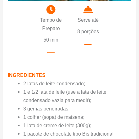
Tempo de
Serve até
Preparo
8 porções
50 min
INGREDIENTES
2 latas de leite condensado;
1 e 1/2 lata de leite (use a lata de leite
condensado vazia para medir);
3 gemas peneiradas;
1 colher (sopa) de maisena;
1 lata de creme de leite (300g);
1 pacote de chocolate tipo Bis tradicional