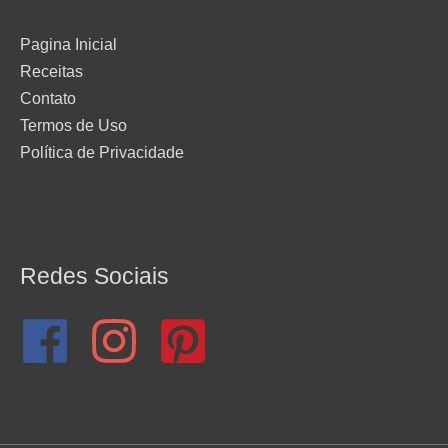
Pagina Inicial
Receitas
Contato
Termos de Uso
Política de Privacidade
Redes Sociais