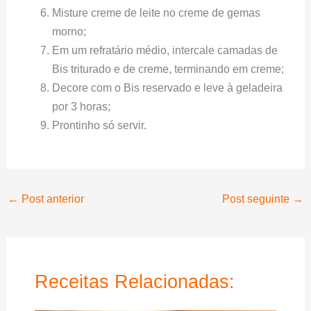
Misture creme de leite no creme de gemas
morno;
Em um refratário médio, intercale camadas de
Bis triturado e de creme, terminando em creme;
Decore com o Bis reservado e leve à geladeira
por 3 horas;
Prontinho só servir.
←
Post anterior
Post seguinte
→
Receitas Relacionadas: