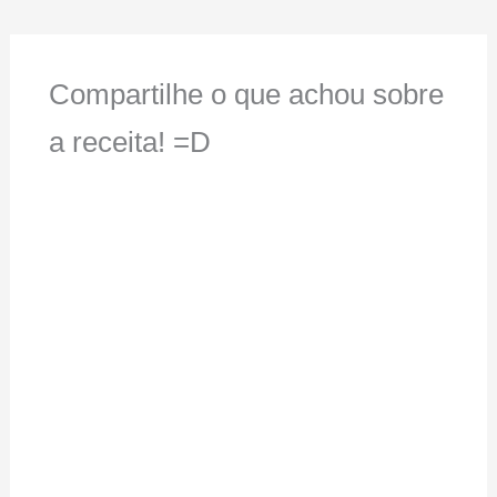
Compartilhe o que achou sobre
a receita! =D