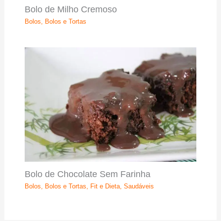
Bolo de Milho Cremoso
Bolos
,
Bolos e Tortas
Bolo de Chocolate Sem Farinha
Bolos
,
Bolos e Tortas
,
Fit e Dieta
,
Saudáveis