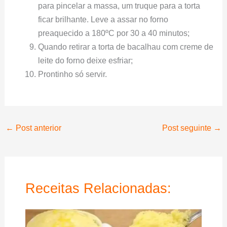
para pincelar a massa, um truque para a torta
ficar brilhante. Leve a assar no forno
preaquecido a 180ºC por 30 a 40 minutos;
Quando retirar a torta de bacalhau com creme de
leite do forno deixe esfriar;
Prontinho só servir.
←
Post anterior
Post seguinte
→
Receitas Relacionadas: