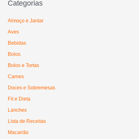
Categorias
Almoço e Jantar
Aves
Bebidas
Bolos
Bolos e Tortas
Carnes
Doces e Sobremesas
Fit e Dieta
Lanches
Lista de Receitas
Macarrão