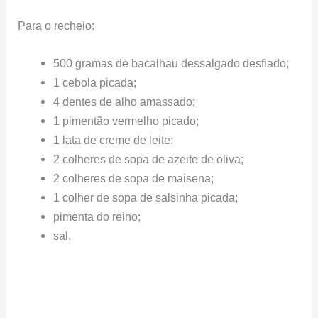
Para o recheio:
500 gramas de bacalhau dessalgado desfiado;
1 cebola picada;
4 dentes de alho amassado;
1 pimentão vermelho picado;
1 lata de creme de leite;
2 colheres de sopa de azeite de oliva;
2 colheres de sopa de maisena;
1 colher de sopa de salsinha picada;
pimenta do reino;
sal.