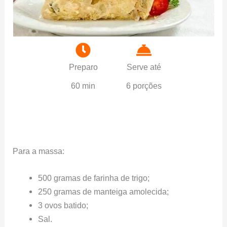
Preparo
Serve até
60 min
6 porções
Para a massa:
500 gramas de farinha de trigo;
250 gramas de manteiga amolecida;
3 ovos batido;
Sal.