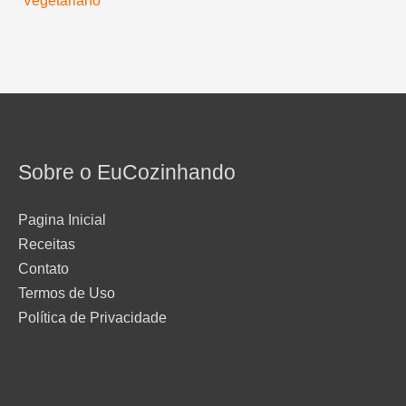
Sobre o EuCozinhando
Pagina Inicial
Receitas
Contato
Termos de Uso
Política de Privacidade