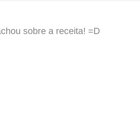
chou sobre a receita! =D