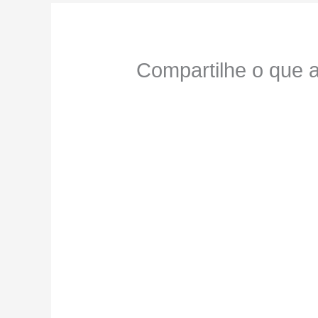
Compartilhe o que a