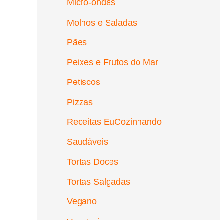
Micro-ondas
Molhos e Saladas
Pães
Peixes e Frutos do Mar
Petiscos
Pizzas
Receitas EuCozinhando
Saudáveis
Tortas Doces
Tortas Salgadas
Vegano