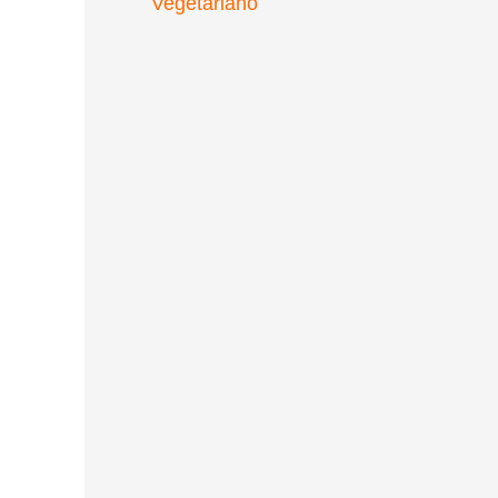
Vegetariano