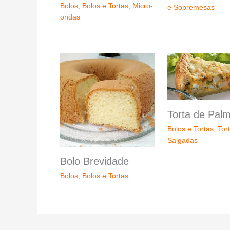
Bolos
,
Bolos e Tortas
,
Micro-
e Sobremesas
ondas
Torta de Palm
Bolos e Tortas
,
Tor
Salgadas
Bolo Brevidade
Bolos
,
Bolos e Tortas