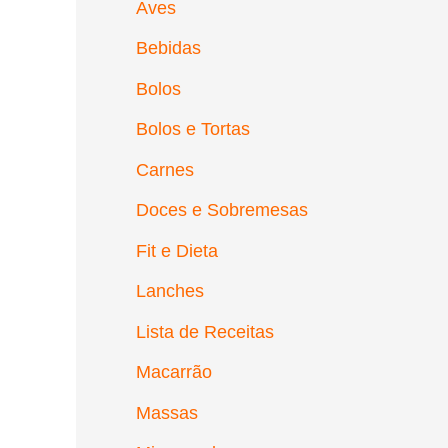
Aves
Bebidas
Bolos
Bolos e Tortas
Carnes
Doces e Sobremesas
Fit e Dieta
Lanches
Lista de Receitas
Macarrão
Massas