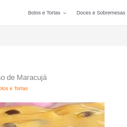
Bolos e Tortas
Doces e Sobremesas
o de Maracujá
olos e Tortas