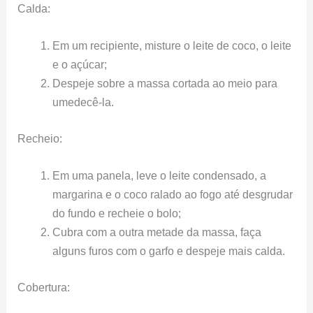
Calda:
Em um recipiente, misture o leite de coco, o leite
e o açúcar;
Despeje sobre a massa cortada ao meio para
umedecê-la.
Recheio:
Em uma panela, leve o leite condensado, a
margarina e o coco ralado ao fogo até desgrudar
do fundo e recheie o bolo;
Cubra com a outra metade da massa, faça
alguns furos com o garfo e despeje mais calda.
Cobertura: