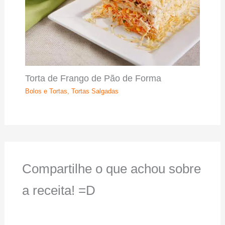
Torta de Frango de Pão de Forma
Bolos e Tortas
,
Tortas Salgadas
Compartilhe o que achou sobre
a receita! =D