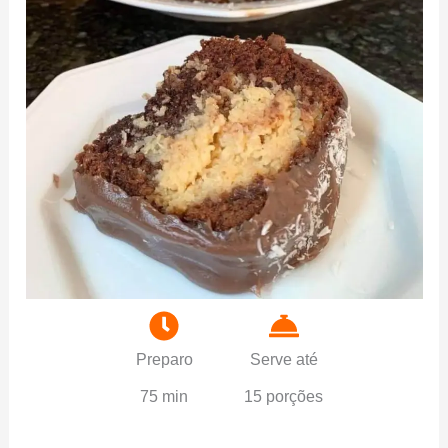
Preparo
Serve até
75 min
15 porções