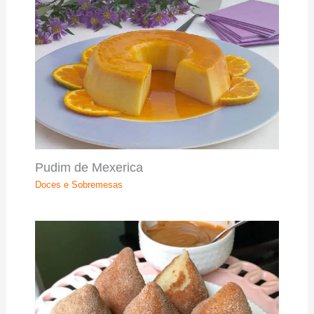
Pudim de Mexerica
Doces e Sobremesas