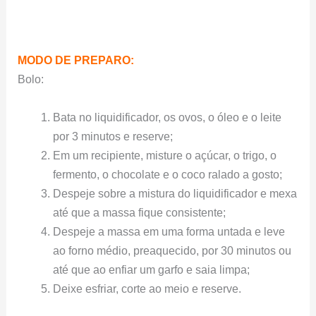
MODO DE PREPARO:
Bolo:
Bata no liquidificador, os ovos, o óleo e o leite
por 3 minutos e reserve;
Em um recipiente, misture o açúcar, o trigo, o
fermento, o chocolate e o coco ralado a gosto;
Despeje sobre a mistura do liquidificador e mexa
até que a massa fique consistente;
Despeje a massa em uma forma untada e leve
ao forno médio, preaquecido, por 30 minutos ou
até que ao enfiar um garfo e saia limpa;
Deixe esfriar, corte ao meio e reserve.