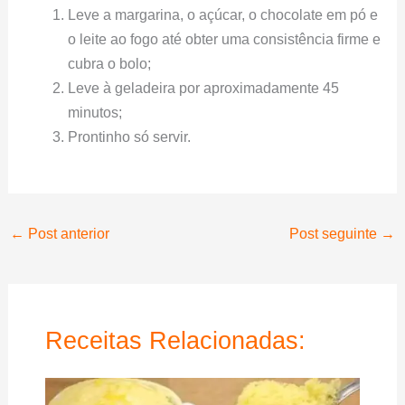
Leve a margarina, o açúcar, o chocolate em pó e
o leite ao fogo até obter uma consistência firme e
cubra o bolo;
Leve à geladeira por aproximadamente 45
minutos;
Prontinho só servir.
←
Post anterior
Post seguinte
→
Receitas Relacionadas: