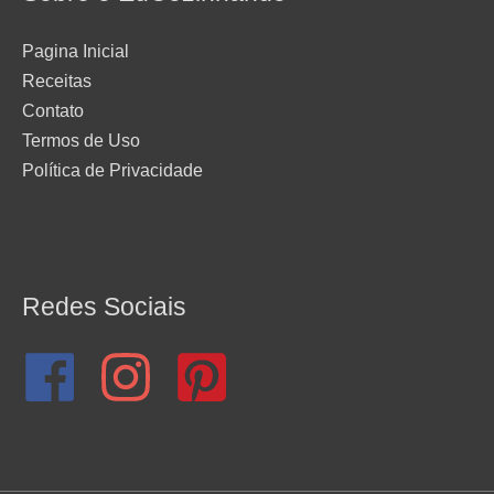
Pagina Inicial
Receitas
Contato
Termos de Uso
Política de Privacidade
Redes Sociais