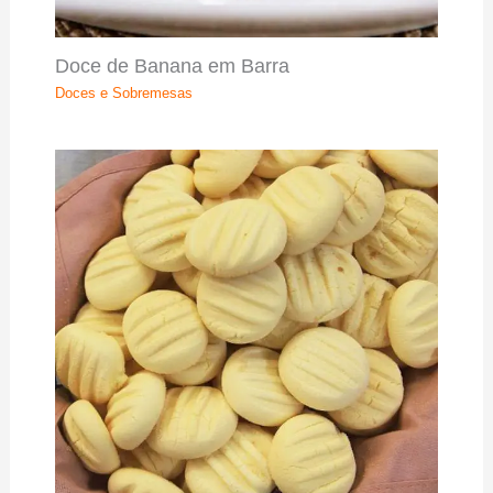
Doce de Banana em Barra
Doces e Sobremesas