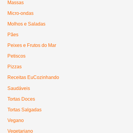
Massas
Micro-ondas
Molhos e Saladas
Pães
Peixes e Frutos do Mar
Petiscos
Pizzas
Receitas EuCozinhando
Saudáveis
Tortas Doces
Tortas Salgadas
Vegano
Vegetariano