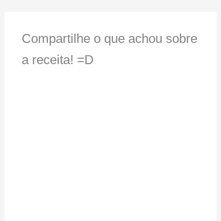
Compartilhe o que achou sobre
a receita! =D