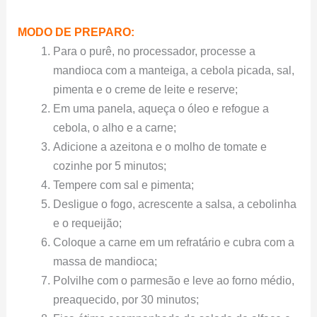
MODO DE PREPARO:
Para o purê, no processador, processe a
mandioca com a manteiga, a cebola picada, sal,
pimenta e o creme de leite e reserve;
Em uma panela, aqueça o óleo e refogue a
cebola, o alho e a carne;
Adicione a azeitona e o molho de tomate e
cozinhe por 5 minutos;
Tempere com sal e pimenta;
Desligue o fogo, acrescente a salsa, a cebolinha
e o requeijão;
Coloque a carne em um refratário e cubra com a
massa de mandioca;
Polvilhe com o parmesão e leve ao forno médio,
preaquecido, por 30 minutos;