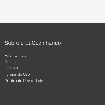
Sobre o EuCozinhando
Pagina Inicial
Receitas
Contato
Termos de Uso
Política de Privacidade