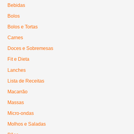
Bebidas
Bolos
Bolos e Tortas
Carnes
Doces e Sobremesas
Fit e Dieta
Lanches
Lista de Receitas
Macarrão
Massas
Micro-ondas
Molhos e Saladas