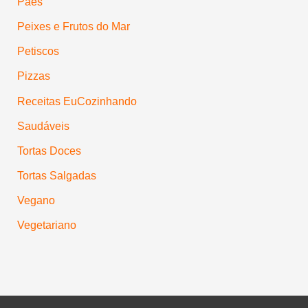
Pães
Peixes e Frutos do Mar
Petiscos
Pizzas
Receitas EuCozinhando
Saudáveis
Tortas Doces
Tortas Salgadas
Vegano
Vegetariano