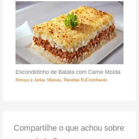
Escondidinho de Batata com Carne Moída
Almoço e Jantar
,
Massas
,
Receitas EuCozinhando
Compartilhe o que achou sobre