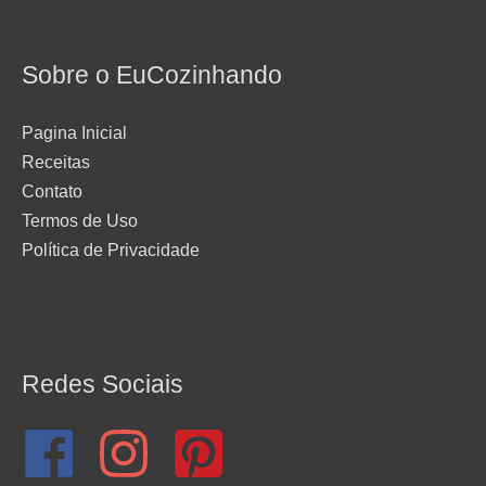
Sobre o EuCozinhando
Pagina Inicial
Receitas
Contato
Termos de Uso
Política de Privacidade
Redes Sociais