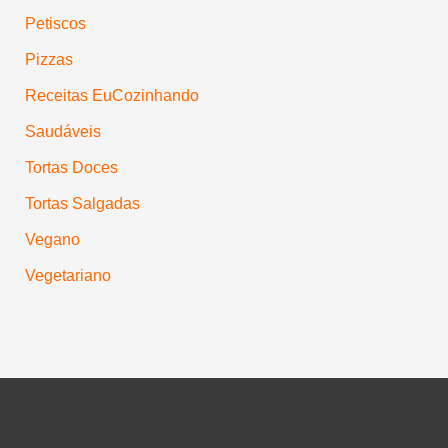
Petiscos
Pizzas
Receitas EuCozinhando
Saudáveis
Tortas Doces
Tortas Salgadas
Vegano
Vegetariano