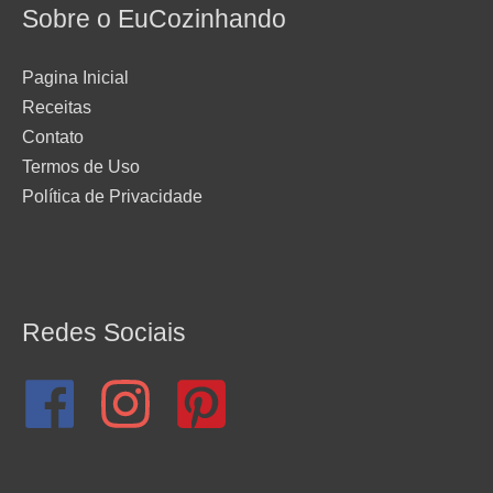
Sobre o EuCozinhando
Pagina Inicial
Receitas
Contato
Termos de Uso
Política de Privacidade
Redes Sociais