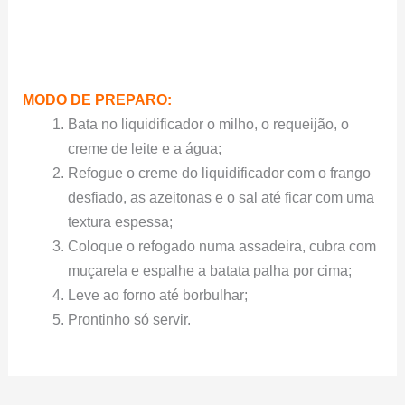
MODO DE PREPARO:
Bata no liquidificador o milho, o requeijão, o
creme de leite e a água;
Refogue o creme do liquidificador com o frango
desfiado, as azeitonas e o sal até ficar com uma
textura espessa;
Coloque o refogado numa assadeira, cubra com
muçarela e espalhe a batata palha por cima;
Leve ao forno até borbulhar;
Prontinho só servir.