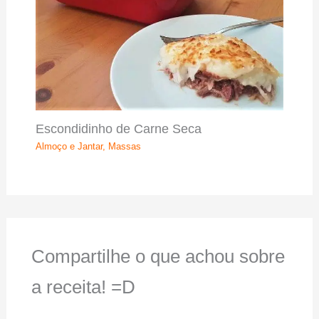
Escondidinho de Carne Seca
Almoço e Jantar
,
Massas
Compartilhe o que achou sobre
a receita! =D