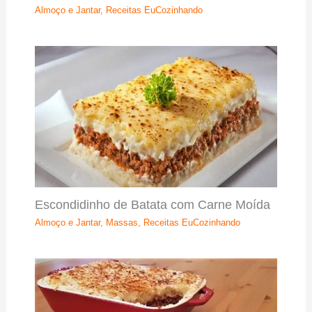
Almoço e Jantar
,
Receitas EuCozinhando
Escondidinho de Batata com Carne Moída
Almoço e Jantar
,
Massas
,
Receitas EuCozinhando