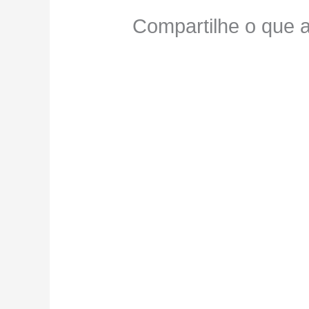
Compartilhe o que a