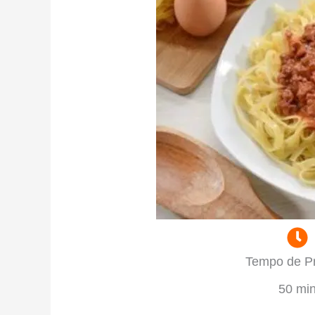
Tempo de P
50 mi