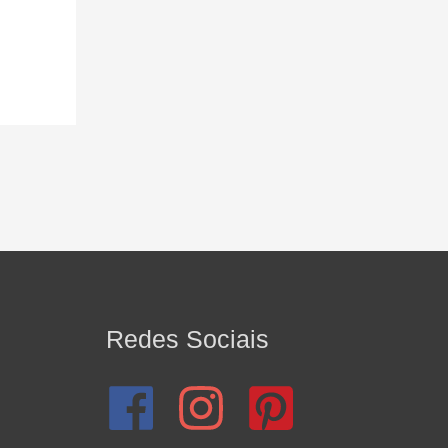
Redes Sociais