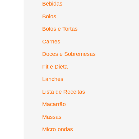
Bebidas
Bolos
Bolos e Tortas
Carnes
Doces e Sobremesas
Fit e Dieta
Lanches
Lista de Receitas
Macarrão
Massas
Micro-ondas