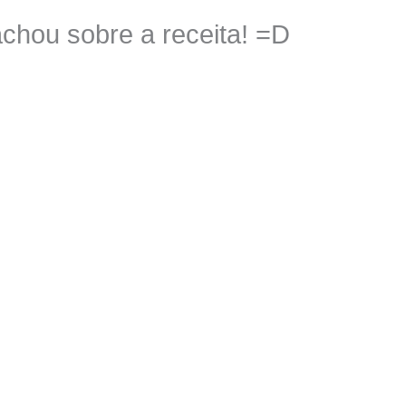
chou sobre a receita! =D