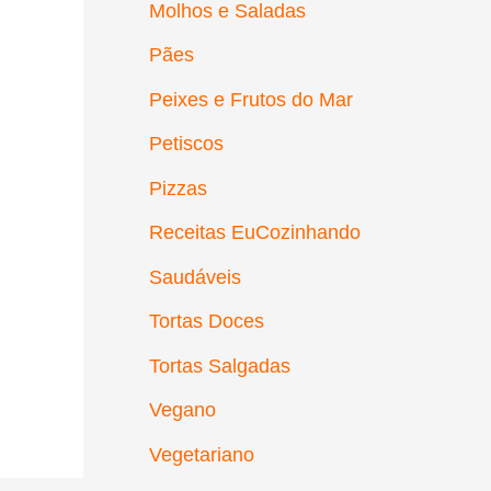
Molhos e Saladas
Pães
Peixes e Frutos do Mar
Petiscos
Pizzas
Receitas EuCozinhando
Saudáveis
Tortas Doces
Tortas Salgadas
Vegano
Vegetariano