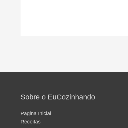
Sobre o EuCozinhando
Pagina Inicial
Receitas