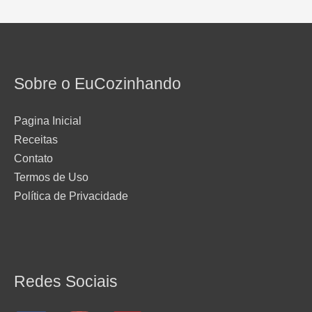
Sobre o EuCozinhando
Pagina Inicial
Receitas
Contato
Termos de Uso
Política de Privacidade
Redes Sociais