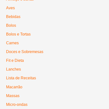
Aves
Bebidas
Bolos
Bolos e Tortas
Carnes
Doces e Sobremesas
Fit e Dieta
Lanches
Lista de Receitas
Macarrão
Massas
Micro-ondas