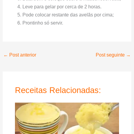
Leve para gelar por cerca de 2 horas.
Pode colocar restante das avelãs por cima;
Prontinho só servir.
←
Post anterior
Post seguinte
→
Receitas Relacionadas: