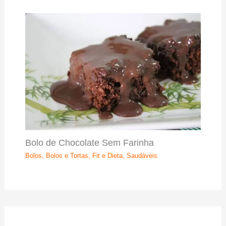
Bolo de Chocolate Sem Farinha
Bolos
,
Bolos e Tortas
,
Fit e Dieta
,
Saudáveis