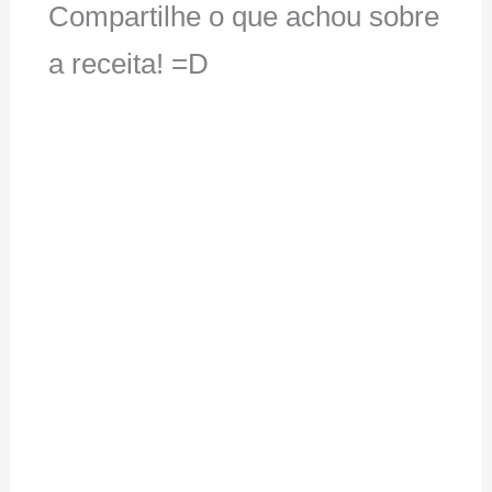
Compartilhe o que achou sobre
a receita! =D