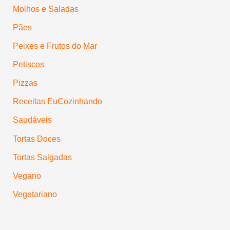
Molhos e Saladas
Pães
Peixes e Frutos do Mar
Petiscos
Pizzas
Receitas EuCozinhando
Saudáveis
Tortas Doces
Tortas Salgadas
Vegano
Vegetariano