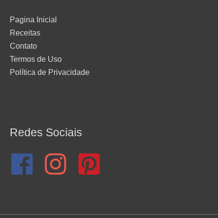
Pagina Inicial
Receitas
Contato
Termos de Uso
Política de Privacidade
Redes Sociais