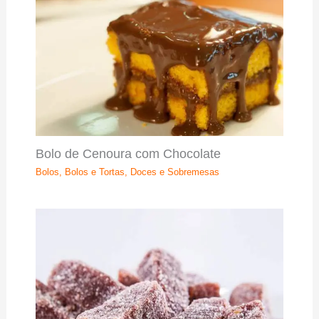
Bolo de Cenoura com Chocolate
Bolos
,
Bolos e Tortas
,
Doces e Sobremesas