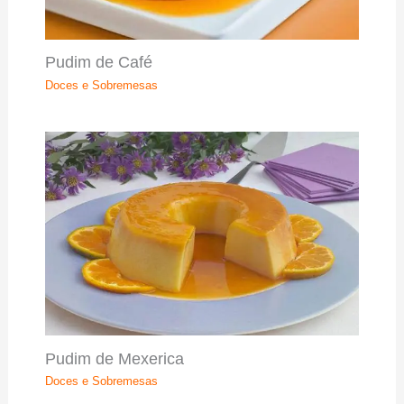
Pudim de Café
Doces e Sobremesas
Pudim de Mexerica
Doces e Sobremesas