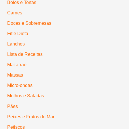
Bolos e Tortas
Carnes
Doces e Sobremesas
Fit e Dieta
Lanches
Lista de Receitas
Macarrão
Massas
Micro-ondas
Molhos e Saladas
Pães
Peixes e Frutos do Mar
Petiscos