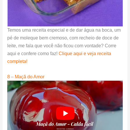
Temos uma receita especial e de dar água na boca, um
pé de moleque bem cremoso, com recheio de doce de
leite, me fala que você não ficou com vontade? Corre
aqui e confere como faz!
Clique aqui e veja receita
completa!
8 – Maçã do Amor