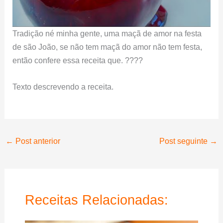
Tradição né minha gente, uma maçã de amor na festa
de são João, se não tem maçã do amor não tem festa,
então confere essa receita que. ????
Texto descrevendo a receita.
←
Post anterior
Post seguinte
→
Receitas Relacionadas: