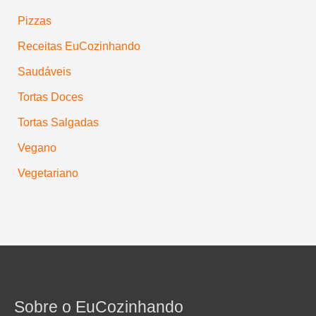
Pizzas
Receitas EuCozinhando
Saudáveis
Tortas Doces
Tortas Salgadas
Vegano
Vegetariano
Sobre o EuCozinhando