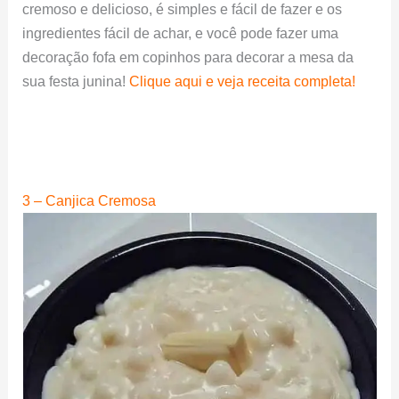
cremoso e delicioso, é simples e fácil de fazer e os
ingredientes fácil de achar, e você pode fazer uma
decoração fofa em copinhos para decorar a mesa da
sua festa junina!
Clique aqui e veja receita completa!
3 – Canjica Cremosa