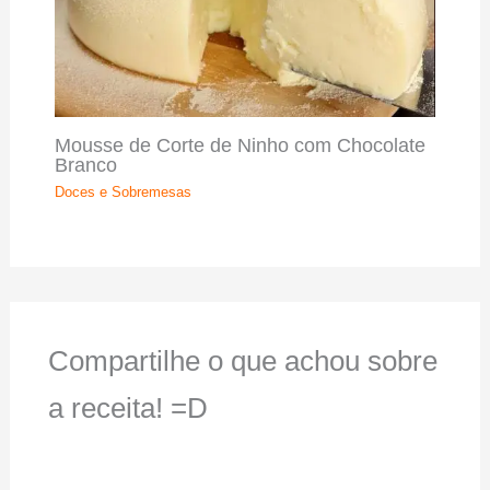
Mousse de Corte de Ninho com Chocolate
Branco
Doces e Sobremesas
Compartilhe o que achou sobre
a receita! =D