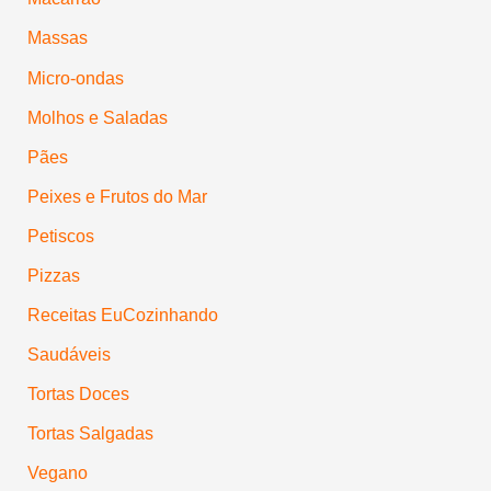
Massas
Micro-ondas
Molhos e Saladas
Pães
Peixes e Frutos do Mar
Petiscos
Pizzas
Receitas EuCozinhando
Saudáveis
Tortas Doces
Tortas Salgadas
Vegano