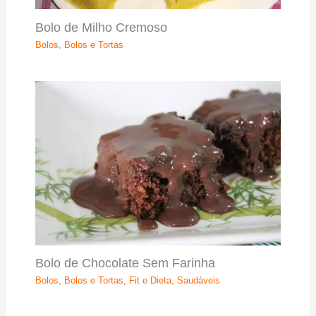
Bolo de Milho Cremoso
Bolos
,
Bolos e Tortas
Bolo de Chocolate Sem Farinha
Bolos
,
Bolos e Tortas
,
Fit e Dieta
,
Saudáveis