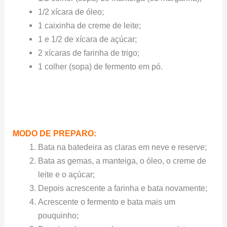
1/2 xícara de óleo;
1 caixinha de creme de leite;
1 e 1/2 de xícara de açúcar;
2 xícaras de farinha de trigo;
1 colher (sopa) de fermento em pó.
MODO DE PREPARO:
Bata na batedeira as claras em neve e reserve;
Bata as gemas, a manteiga, o óleo, o creme de
leite e o açúcar;
Depois acrescente a farinha e bata novamente;
Acrescente o fermento e bata mais um
pouquinho;