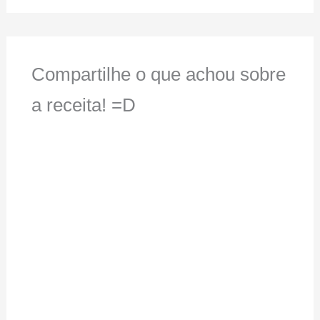
Compartilhe o que achou sobre
a receita! =D