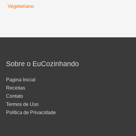
Vegetariano
Sobre o EuCozinhando
Pagina Inicial
Receitas
Contato
Termos de Uso
Política de Privacidade