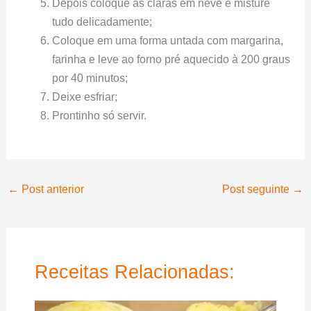
Depois coloque as claras em neve e misture
tudo delicadamente;
Coloque em uma forma untada com margarina,
farinha e leve ao forno pré aquecido à 200 graus
por 40 minutos;
Deixe esfriar;
Prontinho só servir.
←
Post anterior
Post seguinte
→
Receitas Relacionadas: