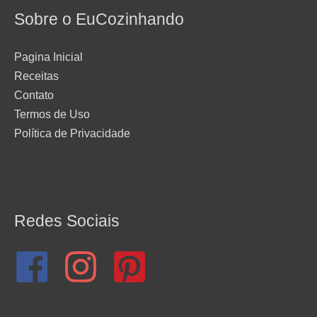
Sobre o EuCozinhando
Pagina Inicial
Receitas
Contato
Termos de Uso
Política de Privacidade
Redes Sociais