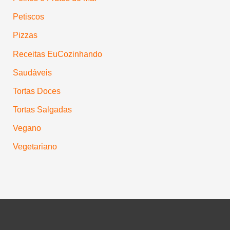
Petiscos
Pizzas
Receitas EuCozinhando
Saudáveis
Tortas Doces
Tortas Salgadas
Vegano
Vegetariano