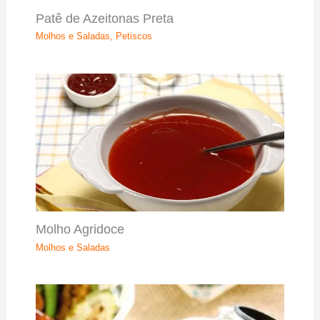
Patê de Azeitonas Preta
Molhos e Saladas
,
Petiscos
Molho Agridoce
Molhos e Saladas