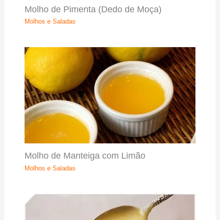
Molho de Pimenta (Dedo de Moça)
Molhos e Saladas
Molho de Manteiga com Limão
Molhos e Saladas