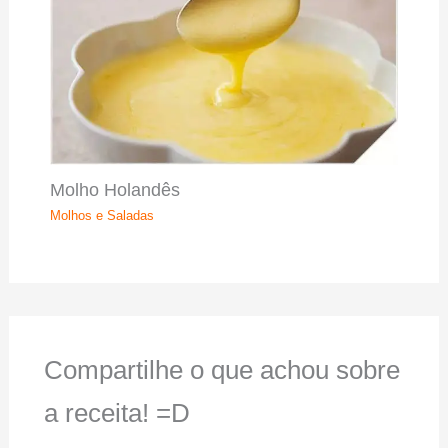
Molho Holandês
Molhos e Saladas
Compartilhe o que achou sobre
a receita! =D