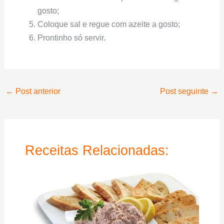
gosto;
Coloque sal e regue com azeite a gosto;
Prontinho só servir.
←
Post anterior
Post seguinte
→
Receitas Relacionadas: