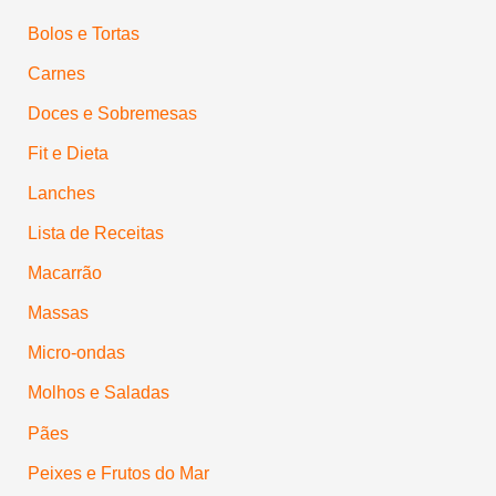
Bolos e Tortas
Carnes
Doces e Sobremesas
Fit e Dieta
Lanches
Lista de Receitas
Macarrão
Massas
Micro-ondas
Molhos e Saladas
Pães
Peixes e Frutos do Mar