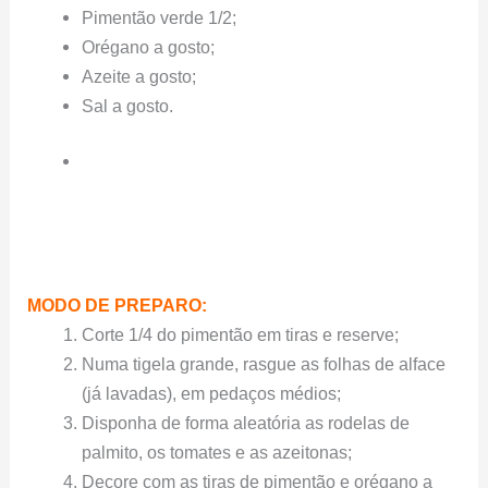
Pimentão verde 1/2;
Orégano a gosto;
Azeite a gosto;
Sal a gosto.
MODO DE PREPARO:
Corte 1/4 do pimentão em tiras e reserve;
Numa tigela grande, rasgue as folhas de alface
(já lavadas), em pedaços médios;
Disponha de forma aleatória as rodelas de
palmito, os tomates e as azeitonas;
Decore com as tiras de pimentão e orégano a