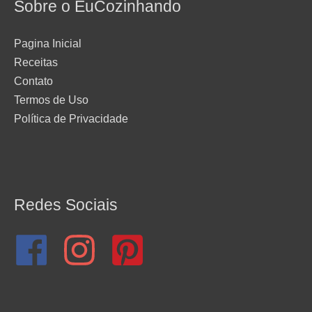
Sobre o EuCozinhando
Pagina Inicial
Receitas
Contato
Termos de Uso
Política de Privacidade
Redes Sociais