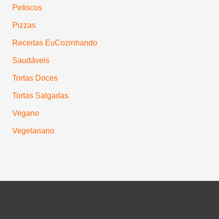
Petiscos
Pizzas
Receitas EuCozinhando
Saudáveis
Tortas Doces
Tortas Salgadas
Vegano
Vegetariano