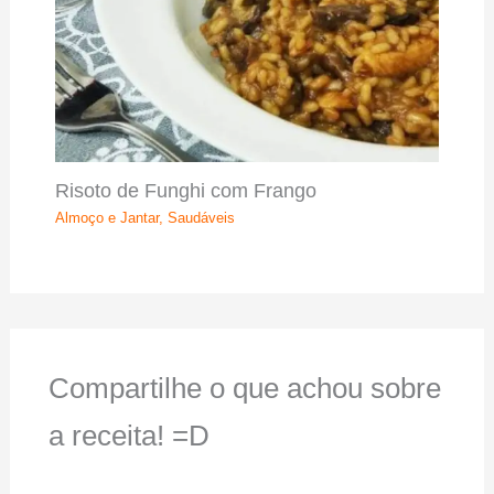
Risoto de Funghi com Frango
Almoço e Jantar
,
Saudáveis
Compartilhe o que achou sobre
a receita! =D