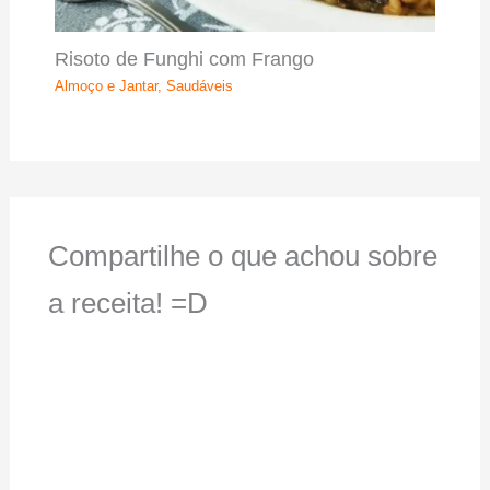
Risoto de Funghi com Frango
Almoço e Jantar
,
Saudáveis
Compartilhe o que achou sobre
a receita! =D