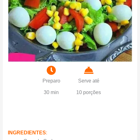
Preparo
Serve até
30 min
10 porções
INGREDIENTES
: