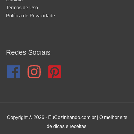
Termos de Uso
Política de Privacidade
Redes Sociais
Copyright © 2026 - EuCozinhando.com.br | O melhor site
de dicas e receitas.