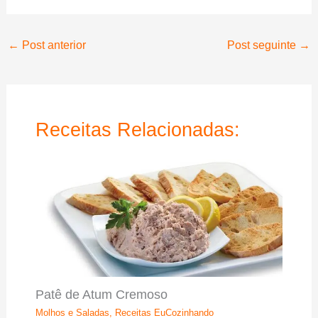
←
Post anterior
Post seguinte
→
Receitas Relacionadas:
Patê de Atum Cremoso
Molhos e Saladas
,
Receitas EuCozinhando