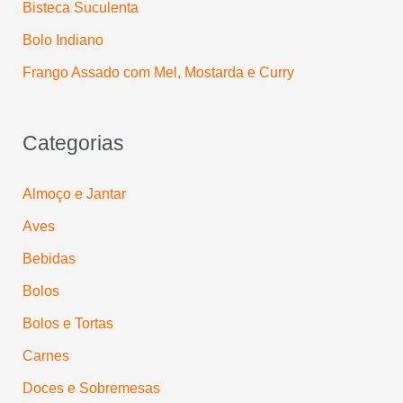
:
Bisteca Suculenta
Bolo Indiano
Frango Assado com Mel, Mostarda e Curry
Categorias
Almoço e Jantar
Aves
Bebidas
Bolos
Bolos e Tortas
Carnes
Doces e Sobremesas