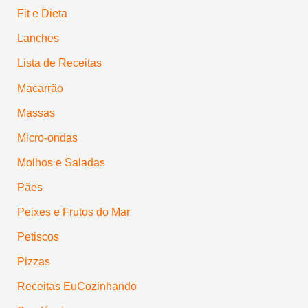
Fit e Dieta
Lanches
Lista de Receitas
Macarrão
Massas
Micro-ondas
Molhos e Saladas
Pães
Peixes e Frutos do Mar
Petiscos
Pizzas
Receitas EuCozinhando