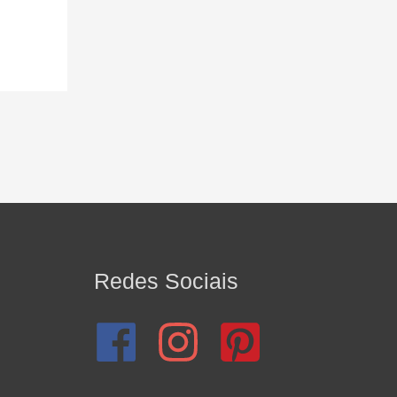
Redes Sociais