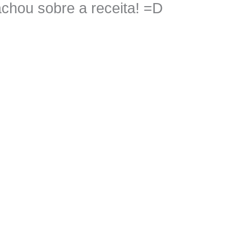
chou sobre a receita! =D