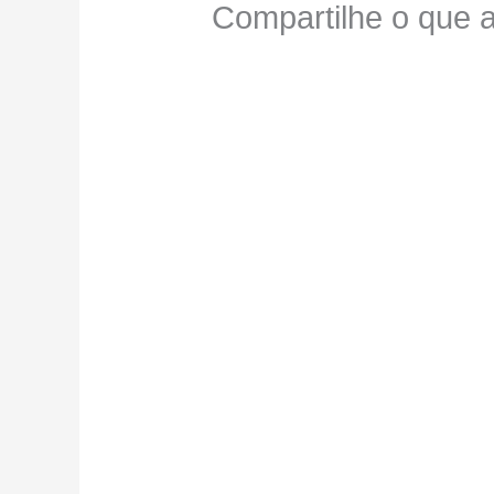
Compartilhe o que a