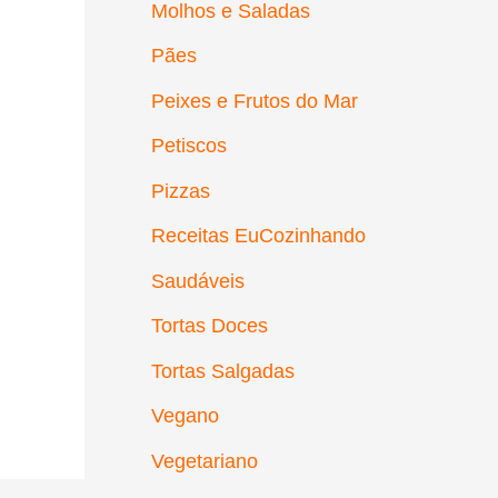
Molhos e Saladas
Pães
Peixes e Frutos do Mar
Petiscos
Pizzas
Receitas EuCozinhando
Saudáveis
Tortas Doces
Tortas Salgadas
Vegano
Vegetariano