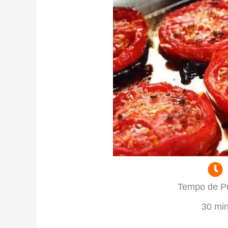
Tempo de P
30 mi