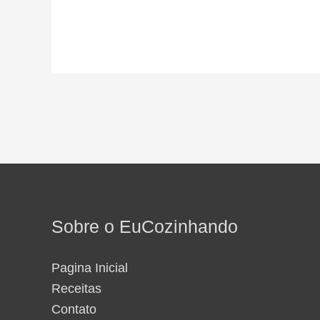
Sobre o EuCozinhando
Pagina Inicial
Receitas
Contato