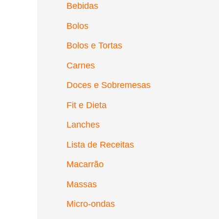
Bebidas
Bolos
Bolos e Tortas
Carnes
Doces e Sobremesas
Fit e Dieta
Lanches
Lista de Receitas
Macarrão
Massas
Micro-ondas