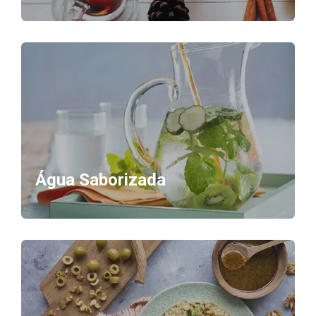
Água Saborizada