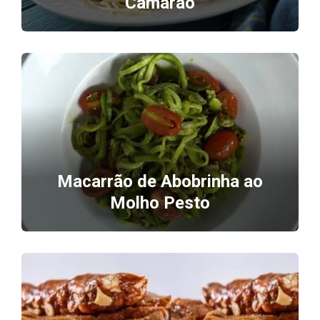
Camarão
Macarrão de Abobrinha ao
Molho Pesto