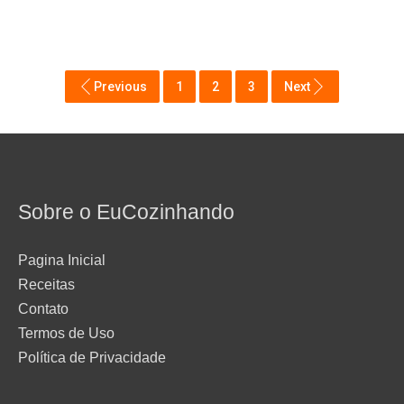
Previous
1
2
3
Next
Sobre o EuCozinhando
Pagina Inicial
Receitas
Contato
Termos de Uso
Política de Privacidade