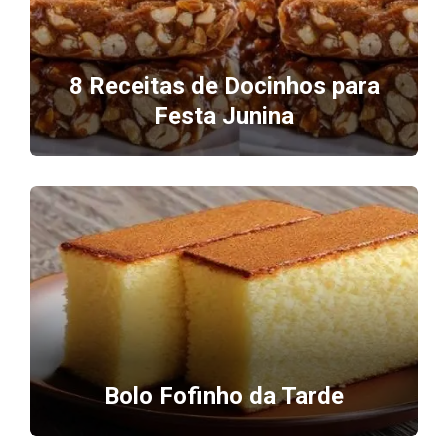
8 Receitas de Docinhos para
Festa Junina
Bolo Fofinho da Tarde