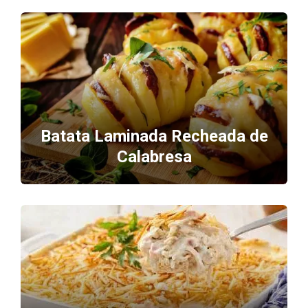
Batata Laminada Recheada de
Calabresa