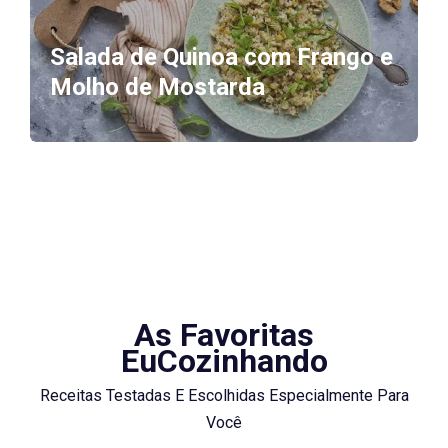
Salada de Quinoa com Frango e
Molho de Mostarda
As Favoritas
EuCozinhando
Receitas Testadas E Escolhidas Especialmente Para
Você