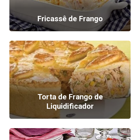
Fricassê de Frango
Torta de Frango de
Liquidificador