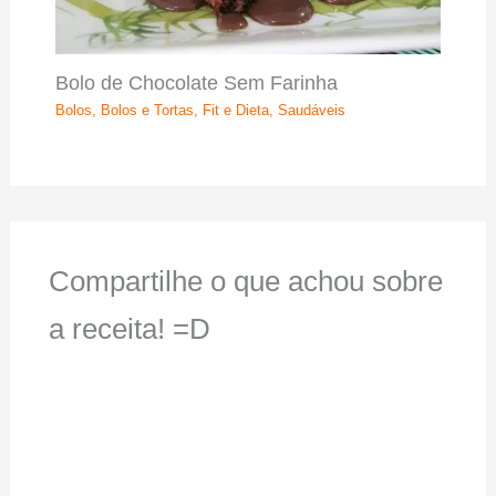
Bolo de Chocolate Sem Farinha
Bolos
,
Bolos e Tortas
,
Fit e Dieta
,
Saudáveis
Compartilhe o que achou sobre
a receita! =D