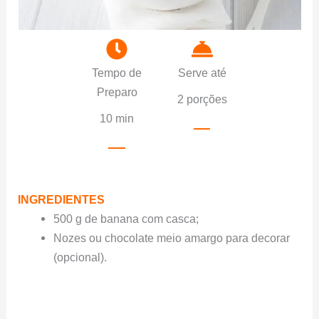
Tempo de
Serve até
Preparo
2 porções
10 min
INGREDIENTES
500 g de banana com casca;
Nozes ou chocolate meio amargo para decorar
(opcional).