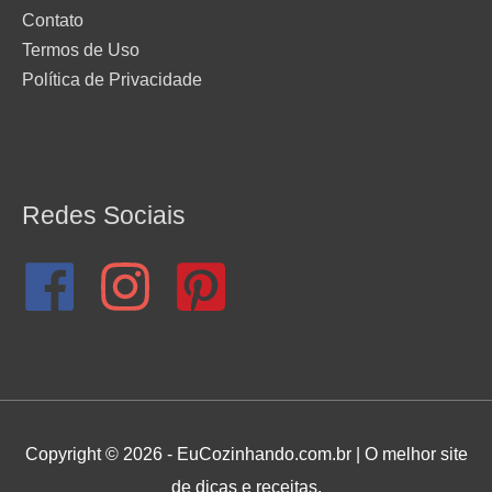
Contato
Termos de Uso
Política de Privacidade
Redes Sociais
Copyright © 2026 - EuCozinhando.com.br | O melhor site
de dicas e receitas.