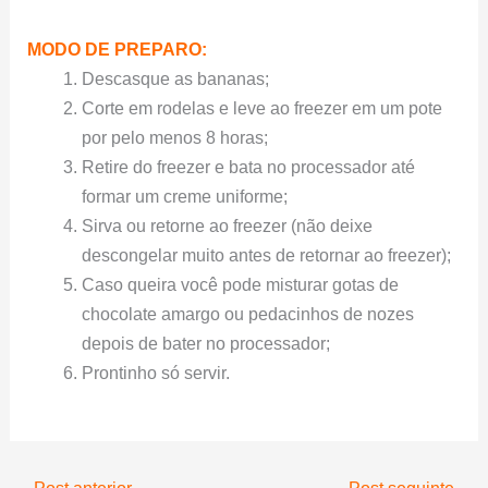
MODO DE PREPARO:
Descasque as bananas;
Corte em rodelas e leve ao freezer em um pote
por pelo menos 8 horas;
Retire do freezer e bata no processador até
formar um creme uniforme;
Sirva ou retorne ao freezer (não deixe
descongelar muito antes de retornar ao freezer);
Caso queira você pode misturar gotas de
chocolate amargo ou pedacinhos de nozes
depois de bater no processador;
Prontinho só servir.